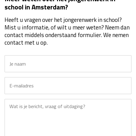
school in Amsterdam?
Heeft u vragen over het jongerenwerk in school?
Mist u informatie, of wilt u meer weten? Neem dan
contact middels onderstaand formulier. We nemen
contact met u op.