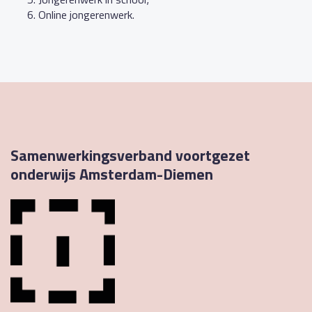
Online jongerenwerk.
Samenwerkingsverband voortgezet
onderwijs Amsterdam-Diemen