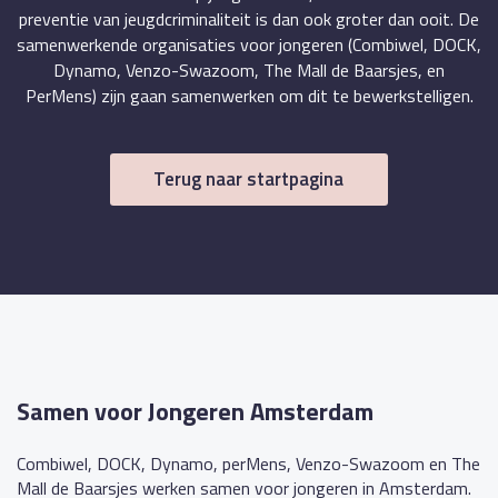
preventie van jeugdcriminaliteit is dan ook groter dan ooit. De
samenwerkende organisaties voor jongeren (Combiwel, DOCK,
Dynamo, Venzo-Swazoom, The Mall de Baarsjes, en
PerMens) zijn gaan samenwerken om dit te bewerkstelligen.
Terug naar startpagina
Samen voor Jongeren Amsterdam
Combiwel, DOCK, Dynamo, perMens, Venzo-Swazoom en The
Mall de Baarsjes werken samen voor jongeren in Amsterdam.